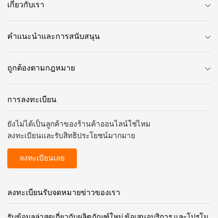
เกี่ยวกับเรา
คำแนะนำและการสนับสนุน
ถูกต้องตามกฎหมาย
การลงทะเบียน
ยังไม่ได้เป็นลูกค้าของร้านค้าออนไลน์ใช่ไหม
ลงทะเบียนและรับสิทธิประโยชน์มากมาย
ลงทะเบียนเลย
ลงทะเบียนรับจดหมายข่าวของเรา
รับข้อมูลล่าสุดเกี่ยวกับผลิตภัณฑ์ใหม่ ข้อเสนอบริการ และโปรโม