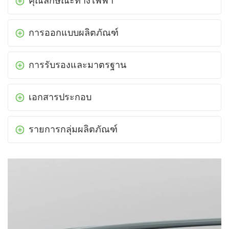
คุณลักษณะทางไฟฟ้า
การออกแบบผลิตภัณฑ์
การรับรองและมาตรฐาน
เอกสารประกอบ
รายการกลุ่มผลิตภัณฑ์