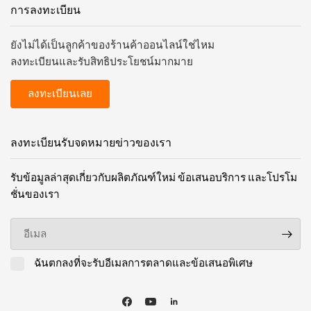
การลงทะเบียน
ยังไม่ได้เป็นลูกค้าของร้านค้าออนไลน์ใช่ไหม
ลงทะเบียนและรับสิทธิประโยชน์มากมาย
ลงทะเบียนเลย
ลงทะเบียนรับจดหมายข่าวของเรา
รับข้อมูลล่าสุดเกี่ยวกับผลิตภัณฑ์ใหม่ ข้อเสนอบริการ และโปรโม
ชั่นของเรา
อีเมล
ฉันตกลงที่จะรับอีเมลการตลาดและข้อเสนอพิเศษ