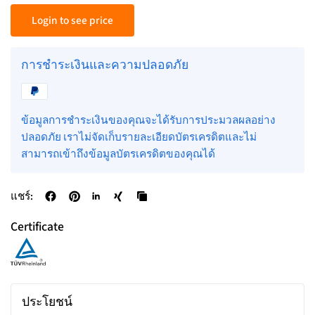
Login to see price
การชำระเงินและความปลอดภัย
ข้อมูลการชำระเงินของคุณจะได้รับการประมวลผลอย่าง
ปลอดภัย เราไม่จัดเก็บรายละเอียดบัตรเครดิตและไม่
สามารถเข้าถึงข้อมูลบัตรเครดิตของคุณได้
แชร์:
Certificate
ประโยชน์