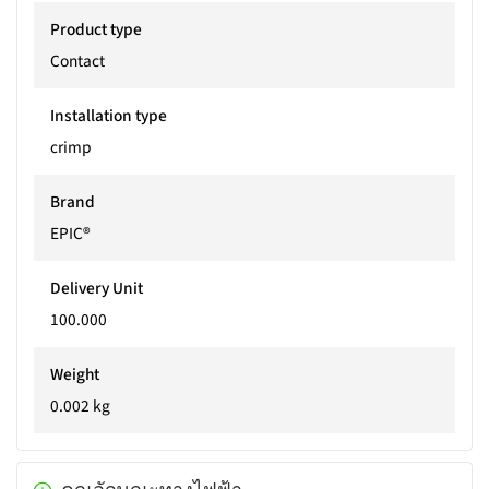
Product type
Contact
Installation type
crimp
Brand
EPIC®
Delivery Unit
100.000
Weight
0.002 kg