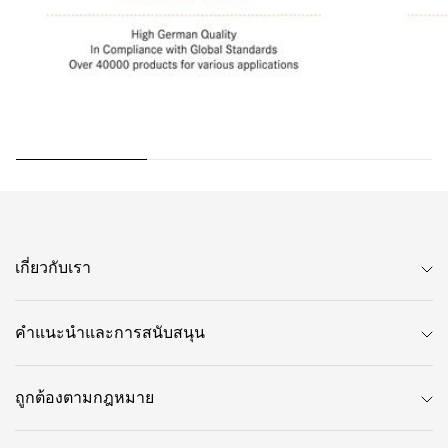
เกี่ยวกับเรา
คำแนะนำและการสนับสนุน
ถูกต้องตามกฎหมาย