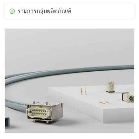
รายการกลุ่มผลิตภัณฑ์