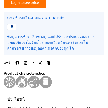
Login to see price
การชำระเงินและความปลอดภัย
ข้อมูลการชำระเงินของคุณจะได้รับการประมวลผลอย่าง
ปลอดภัย เราไม่จัดเก็บรายละเอียดบัตรเครดิตและไม่
สามารถเข้าถึงข้อมูลบัตรเครดิตของคุณได้
แชร์:
Product characteristics
ประโยชน์