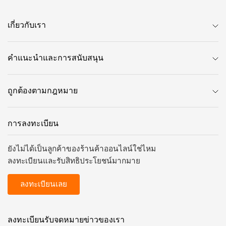
เกี่ยวกับเรา
คำแนะนำและการสนับสนุน
ถูกต้องตามกฎหมาย
การลงทะเบียน
ยังไม่ได้เป็นลูกค้าของร้านค้าออนไลน์ใช่ไหม
ลงทะเบียนและรับสิทธิประโยชน์มากมาย
ลงทะเบียนเลย
ลงทะเบียนรับจดหมายข่าวของเรา