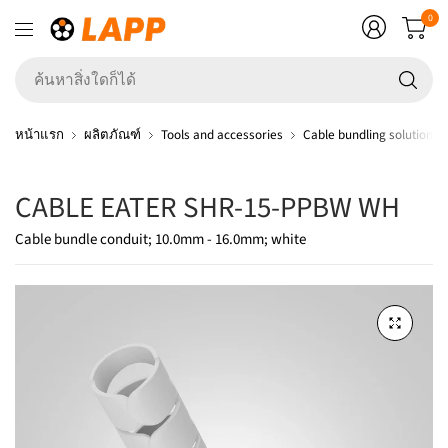
0
ค้
สิ่ง
ใ
หน้าแรก
ผลิตภัณฑ์
Tools and accessories
Cable bundling solutions
ก็ไ
CABLE EATER SHR-15-PPBW WH
Cable bundle conduit; 10.0mm - 16.0mm; white