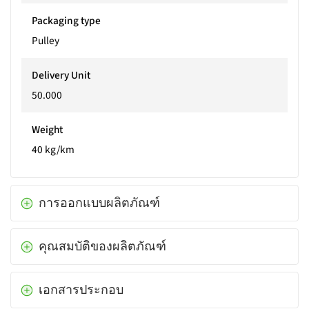
Packaging type
Pulley
Delivery Unit
50.000
Weight
40 kg/km
การออกแบบผลิตภัณฑ์
คุณสมบัติของผลิตภัณฑ์
เอกสารประกอบ