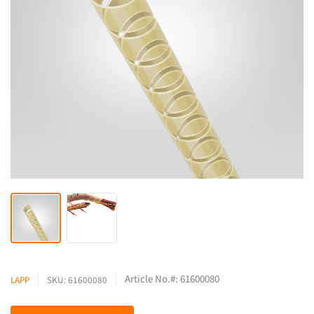
Article No.#: 61600080
LAPP
SKU: 61600080