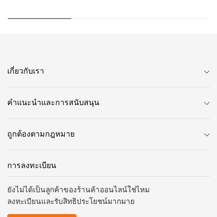
เกี่ยวกับเรา
คำแนะนำและการสนับสนุน
ถูกต้องตามกฎหมาย
การลงทะเบียน
ยังไม่ได้เป็นลูกค้าของร้านค้าออนไลน์ใช่ไหม
ลงทะเบียนและรับสิทธิประโยชน์มากมาย