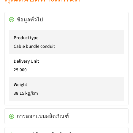
ข้อมูลทั่วไป
Product type
Cable bundle conduit
Delivery Unit
25.000
Weight
38.15 kg/km
การออกแบบผลิตภัณฑ์