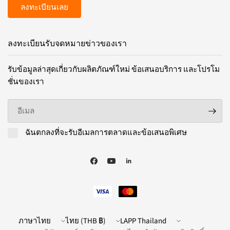
ลงทะเบียนเลย
ลงทะเบียนรับจดหมายข่าวของเรา
รับข้อมูลล่าสุดเกี่ยวกับผลิตภัณฑ์ใหม่ ข้อเสนอบริการ และโปรโม
ชั่นของเรา
อีเมล
ฉันตกลงที่จะรับอีเมลการตลาดและข้อเสนอพิเศษ
อัปเดต
อัปเดต
LAPP