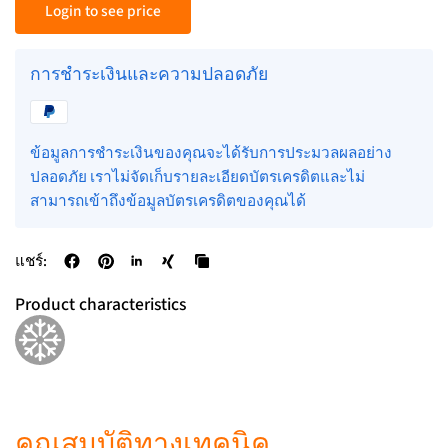
Login to see price
การชำระเงินและความปลอดภัย
ข้อมูลการชำระเงินของคุณจะได้รับการประมวลผลอย่าง
ปลอดภัย เราไม่จัดเก็บรายละเอียดบัตรเครดิตและไม่
สามารถเข้าถึงข้อมูลบัตรเครดิตของคุณได้
แชร์:
Product characteristics
คุณสมบัติทางเทคนิค