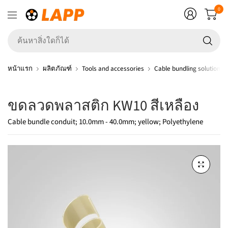
0
ค้
สิ่ง
ใ
หน้าแรก
ผลิตภัณฑ์
Tools and accessories
Cable bundling solutions
ก็ไ
ขดลวดพลาสติก KW10 สีเหลือง
Cable bundle conduit; 10.0mm - 40.0mm; yellow; Polyethylene