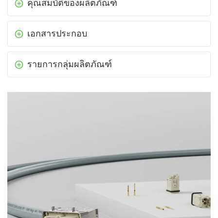
คุณสมบัติของผลิตภัณฑ์
เอกสารประกอบ
รายการกลุ่มผลิตภัณฑ์