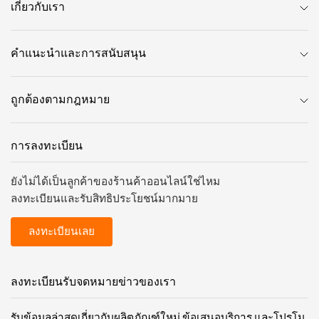
เกี่ยวกับเรา
คำแนะนำและการสนับสนุน
ถูกต้องตามกฎหมาย
การลงทะเบียน
ยังไม่ได้เป็นลูกค้าของร้านค้าออนไลน์ใช่ไหม
ลงทะเบียนและรับสิทธิประโยชน์มากมาย
ลงทะเบียนเลย
ลงทะเบียนรับจดหมายข่าวของเรา
รับข้อมูลล่าสุดเกี่ยวกับผลิตภัณฑ์ใหม่ ข้อเสนอบริการ และโปรโม