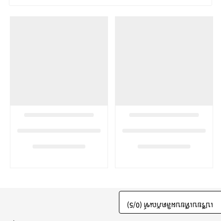
/5)
0
เปรียบเทียบผลิตภัณฑ์ (