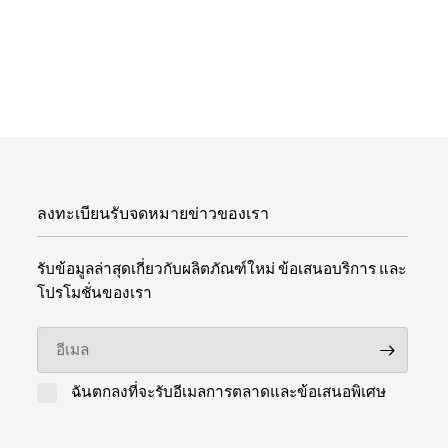
ลงทะเบียนรับจดหมายข่าวของเรา
รับข้อมูลล่าสุดเกี่ยวกับผลิตภัณฑ์ใหม่ ข้อเสนอบริการ และ
โปรโมชั่นของเรา
อีเมล
ฉันตกลงที่จะรับอีเมลการตลาดและข้อเสนอพิเศษ