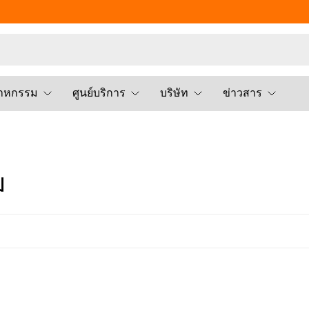
สาหกรรม
ศูนย์บริการ
บริษัท
ข่าวสาร
ม