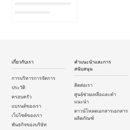
เกี่ยวกับเรา
คำแนะนำและการ
สนับสนุน
การบริหารการจัดการ
ติดต่อเรา
ประวัติ
ศูนย์ช่วยเหลือและคำ
ครอบครัว
แนะนำ
แบรนด์ของเรา
ดาวน์โหลดเอกสารเอกสาร
เว็บไซต์ของเรา
ผลิตภัณฑ์
พันธกิจของบริษัท