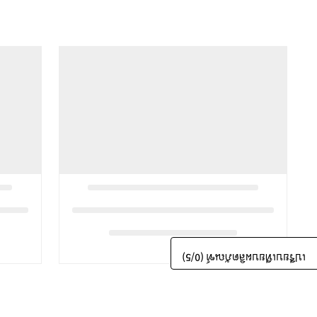
/5)
0
เปรียบเทียบผลิตภัณฑ์ (