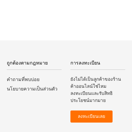
ถูกต้องตามกฎหมาย
การลงทะเบียน
ยังไม่ได้เป็นลูกค้าของร้าน
คำถามที่พบบ่อย
ค้าออนไลน์ใช่ไหม
นโยบายความเป็นส่วนตัว
ลงทะเบียนและรับสิทธิ
ประโยชน์มากมาย
ลงทะเบียนเลย