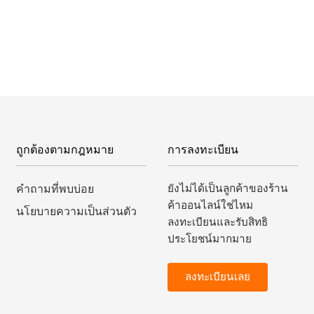
ถูกต้องตามกฎหมาย
การลงทะเบียน
ยังไม่ได้เป็นลูกค้าของร้าน
คำถามที่พบบ่อย
ค้าออนไลน์ใช่ไหม
นโยบายความเป็นส่วนตัว
ลงทะเบียนและรับสิทธิ
ประโยชน์มากมาย
ลงทะเบียนเลย