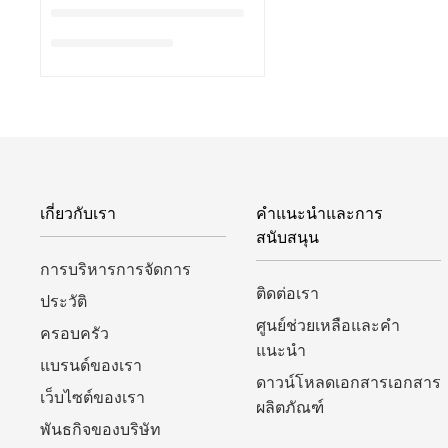
เกี่ยวกับเรา
คำแนะนำและการ
สนับสนุน
การบริหารการจัดการ
ติดต่อเรา
ประวัติ
ศูนย์ช่วยเหลือและคำ
ครอบครัว
แนะนำ
แบรนด์ของเรา
ดาวน์โหลดเอกสารเอกสาร
เว็บไซต์ของเรา
ผลิตภัณฑ์
พันธกิจของบริษัท