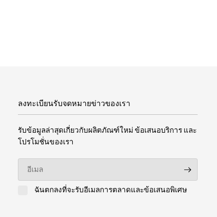
ลงทะเบียนรับจดหมายข่าวของเรา
รับข้อมูลล่าสุดเกี่ยวกับผลิตภัณฑ์ใหม่ ข้อเสนอบริการ และ
โปรโมชั่นของเรา
อีเมล
ฉันตกลงที่จะรับอีเมลการตลาดและข้อเสนอพิเศษ