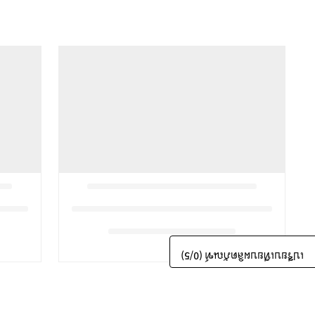
/5)
0
เปรียบเทียบผลิตภัณฑ์ (