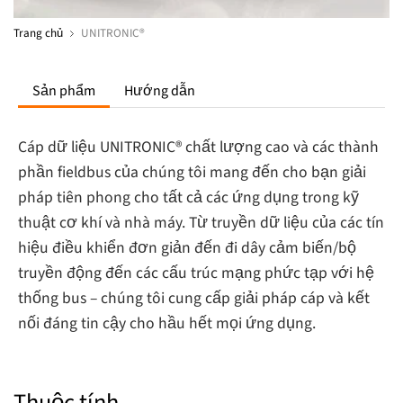
Trang chủ
UNITRONIC®
Sản phẩm
Hướng dẫn
Cáp dữ liệu UNITRONIC® chất lượng cao và các thành
phần fieldbus của chúng tôi mang đến cho bạn giải
pháp tiên phong cho tất cả các ứng dụng trong kỹ
thuật cơ khí và nhà máy. Từ truyền dữ liệu của các tín
hiệu điều khiển đơn giản đến đi dây cảm biến/bộ
truyền động đến các cấu trúc mạng phức tạp với hệ
thống bus – chúng tôi cung cấp giải pháp cáp và kết
nối đáng tin cậy cho hầu hết mọi ứng dụng.