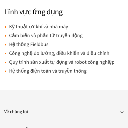
Lĩnh vực ứng dụng
Kỹ thuật cơ khí và nhà máy
Cảm biến và phần tử truyền động
Hệ thống Fieldbus
Công nghệ đo lường, điều khiển và điều chỉnh
Quy trình sản xuất tự động và robot công nghiệp
Hệ thống điện toán và truyền thông
Về chúng tôi