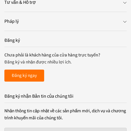
Tư vấn & Hỗ trợ
Pháp lý
Đăng ký
Chưa phải là khách hàng của cửa hàng trực tuyến?
Đăng ký và nhận được nhiều lợi ích.
Đăng ký ngay
Đăng ký nhận Bản tin của chúng tôi
Nhận thông tin cập nhật về các sản phẩm mới, dịch vụ và chương
trình khuyến mãi của chúng tôi.