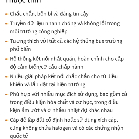
Thuộc tính
Chắc chắn, bền bỉ và đáng tin cậy
Truyền dữ liệu nhanh chóng và không lỗi trong
môi trường công nghiệp
Tương thích với tất cả các hệ thống bus trường
phổ biến
Hệ thống kết nối nhất quán, hoàn chỉnh cho cấp
độ cảm biến/cơ cấu chấp hành
Nhiều giải pháp kết nối chắc chắn cho tủ điều
khiển và lắp đặt tại hiện trường
Phù hợp với nhiều mục đích sử dụng, bao gồm cả
trong điều kiện hóa chất và cơ học, trong điều
kiện ẩm ướt và ở nhiều nhiệt độ khác nhau
Cáp để lắp đặt cố định hoặc sử dụng xích cáp,
cũng không chứa halogen và có các chứng nhận
quốc tế